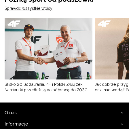
Sprawdź wszystkie wpisy
Blisko 20 lat zaufania. 4F i Polski Związek
Jak dobrze przyg
Narciarski przedłużają współpracę do 2030
dnia nad wodą? 
roku
O nas
Informacje