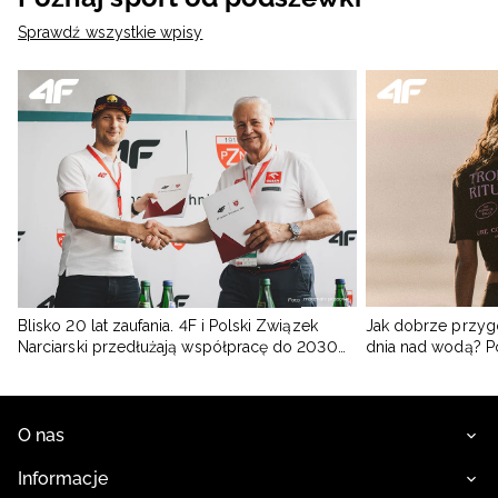
Sprawdź wszystkie wpisy
Blisko 20 lat zaufania. 4F i Polski Związek
Jak dobrze przyg
Narciarski przedłużają współpracę do 2030
dnia nad wodą? 
roku
O nas
Informacje