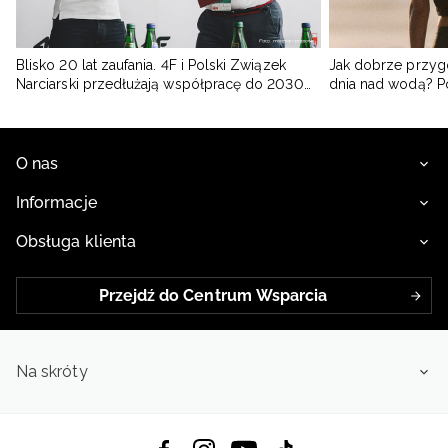
Blisko 20 lat zaufania. 4F i Polski Związek
Jak dobrze przyg
Narciarski przedłużają współpracę do 2030
dnia nad wodą? 
roku
O nas
Informacje
Obsługa klienta
Przejdź do Centrum Wsparcia
Na skróty