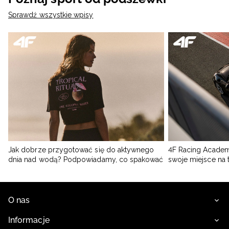
Sprawdź wszystkie wpisy
Jak dobrze przygotować się do aktywnego
4F Racing Academ
dnia nad wodą? Podpowiadamy, co spakować
swoje miejsce na 
O nas
Informacje