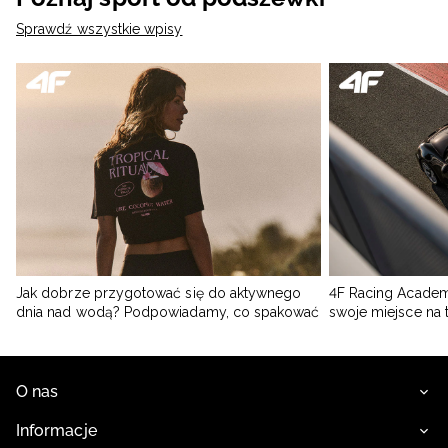
Sprawdź wszystkie wpisy
Jak dobrze przygotować się do aktywnego
4F Racing Academ
dnia nad wodą? Podpowiadamy, co spakować
swoje miejsce na 
O nas
Informacje