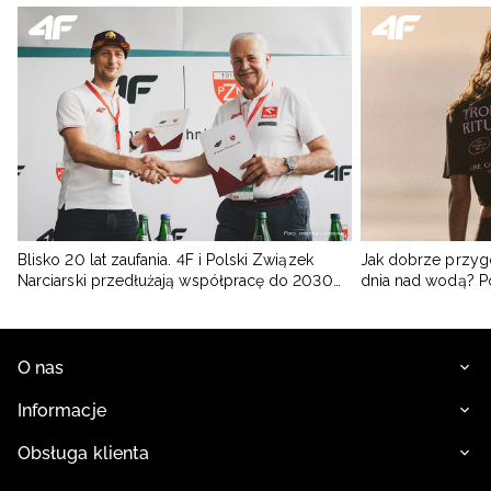
Blisko 20 lat zaufania. 4F i Polski Związek
Jak dobrze przyg
Narciarski przedłużają współpracę do 2030
dnia nad wodą? 
roku
O nas
Informacje
Obsługa klienta