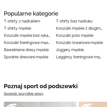
Popularne kategorie
T-shirty z nadrukiem
T-shirty bez nadruku
T-shirty męskie
Koszulki męskie z długim rękawem
Koszulki męskie bez rękawów
Koszulki polo męskie
Koszulki treningowe męskie
Koszulki rowerowe męskie
Bawełniane dresy męskie
Joggery męskie
Spodnie dresowe męskie
Legginsy treningowe męskie
Poznaj sport od podszewki
Sprawdź wszystkie wpisy