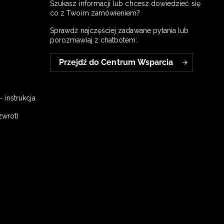
Szukasz informacji lub chcesz dowiedzieć się
co z Twoim zamówieniem?
Sprawdź najczęściej zadawane pytania lub
porozmawiaj z chatbotem:
Przejdź do Centrum Wsparcia
 instrukcja
zwrot)