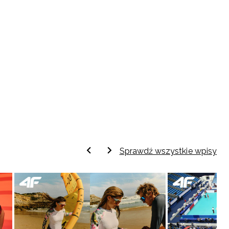
Sprawdź wszystkie wpisy