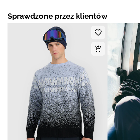
Sprawdzone przez klientów