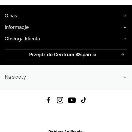
O nas
Informacje
Obsługa klienta
Przejdź do Centrum Wsparcia
Na skróty