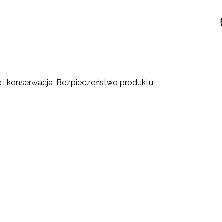
e i konserwacja
Bezpieczeństwo produktu