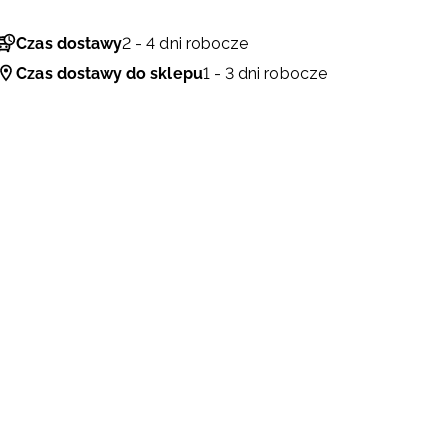
Czas dostawy
2 - 4 dni robocze
Czas dostawy do sklepu
1 - 3 dni robocze