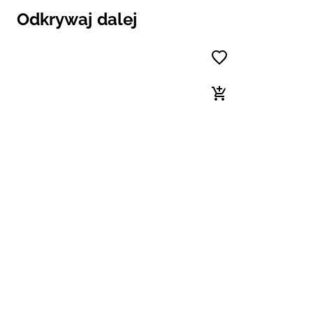
Odkrywaj dalej