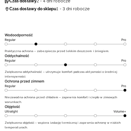
Czas dostawy
2 - 4 dni robocze
Czas dostawy do sklepu
1 - 3 dni robocze
Praktyczna ochrona – zabezpiecza przed lekkim deszczem i śniegiem.
Zwiększona oddychalność – utrzymuje komfort podczas aktywności o średniej
intensywności.
Niezawodna ochrona przed chłodem – zapewnia komfort i ciepło w zimowych
warunkach.
Zwiększona objętość – wspiera izolację termiczną i zapewnia ochronę w niskich
temperaturach.