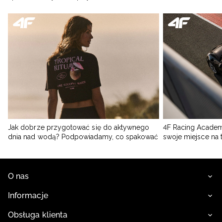
Jak dobrze przygotować się do aktywnego
4F Racing Academ
dnia nad wodą? Podpowiadamy, co spakować
swoje miejsce na 
O nas
Informacje
Obsługa klienta