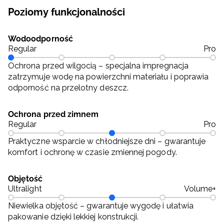
Poziomy funkcjonalności
Wodoodporność
Regular
Pro
Ochrona przed wilgocią – specjalna impregnacja
zatrzymuje wodę na powierzchni materiału i poprawia
odporność na przelotny deszcz.
Ochrona przed zimnem
Regular
Pro
Praktyczne wsparcie w chłodniejsze dni – gwarantuje
komfort i ochronę w czasie zmiennej pogody.
Objętość
Ultralight
Volume+
Niewielka objętość – gwarantuje wygodę i ułatwia
pakowanie dzięki lekkiej konstrukcji.