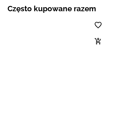
Często kupowane razem