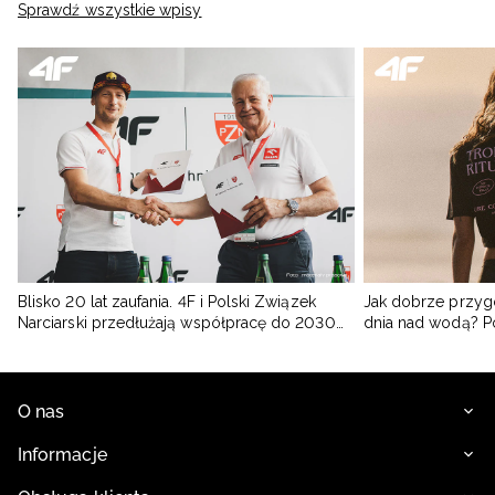
Sprawdź wszystkie wpisy
Blisko 20 lat zaufania. 4F i Polski Związek
Jak dobrze przyg
Narciarski przedłużają współpracę do 2030
dnia nad wodą? 
roku
O nas
Informacje