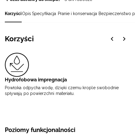
Korzyści
Opis
Specyfikacja
Pranie i konserwacja
Bezpieczeństwo p
Korzyści
Hydrofobowa impregnacja
Powłoka odpycha wodę, dzięki czemu krople swobodnie
spływają po powierzchni materiału.
Poziomy funkcjonalności