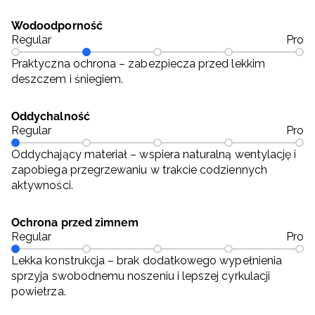
Wodoodporność
Regular
Pro
Praktyczna ochrona – zabezpiecza przed lekkim
deszczem i śniegiem.
Oddychalność
Regular
Pro
Oddychający materiał – wspiera naturalną wentylację i
zapobiega przegrzewaniu w trakcie codziennych
aktywności.
Ochrona przed zimnem
Regular
Pro
Lekka konstrukcja – brak dodatkowego wypełnienia
sprzyja swobodnemu noszeniu i lepszej cyrkulacji
powietrza.