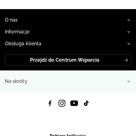
O nas
Informacje
Obsługa klienta
Przejdź do Centrum Wsparcia
Na skróty