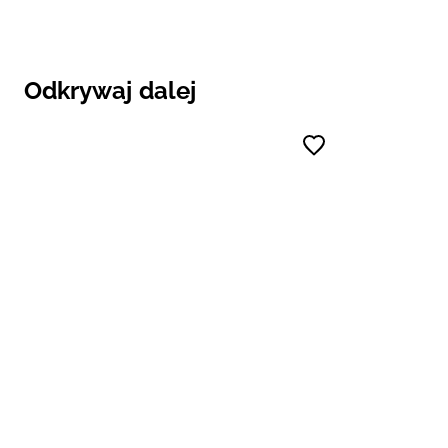
Odkrywaj dalej