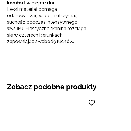
komfort w ciepłe dni
Lekki materiał pomaga
odprowadzać wilgoć i utrzymać
suchość podczas intensywnego
wysiłku. Elastyczna tkanina rozciąga
się w czterech kierunkach,
zapewniając swobodę ruchów.
Zobacz podobne produkty