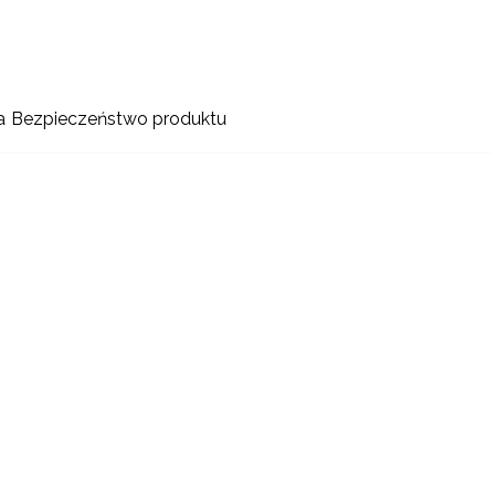
a
Bezpieczeństwo produktu