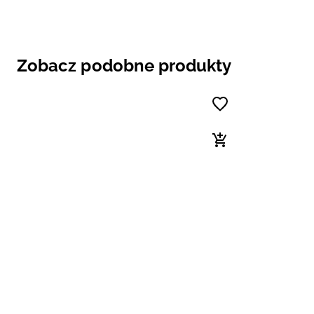
Zobacz podobne produkty