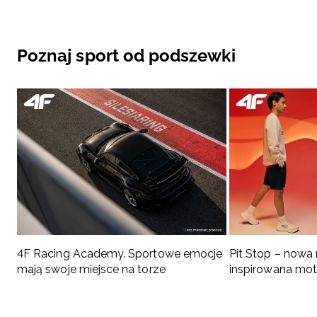
Poznaj sport od podszewki
4F Racing Academy. Sportowe emocje
Pit Stop – nowa
mają swoje miejsce na torze
inspirowana mo