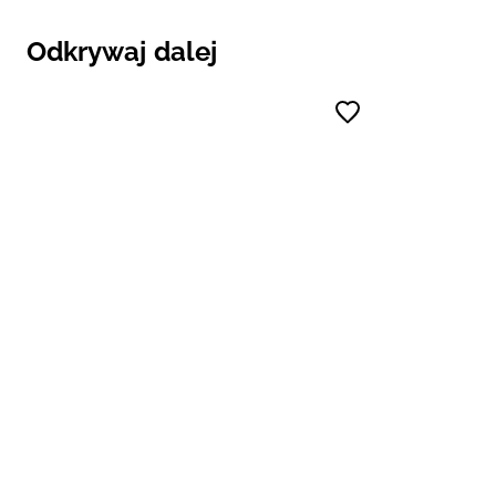
Odkrywaj dalej