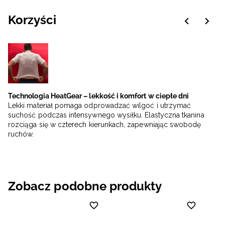
Korzyści
Technologia HeatGear – lekkość i komfort w ciepłe dni
Lekki materiał pomaga odprowadzać wilgoć i utrzymać
suchość podczas intensywnego wysiłku. Elastyczna tkanina
rozciąga się w czterech kierunkach, zapewniając swobodę
ruchów.
Zobacz podobne produkty