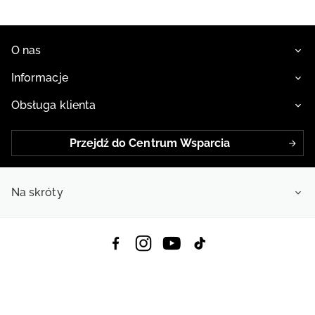
O nas
Informacje
Obsługa klienta
Przejdź do Centrum Wsparcia
Na skróty