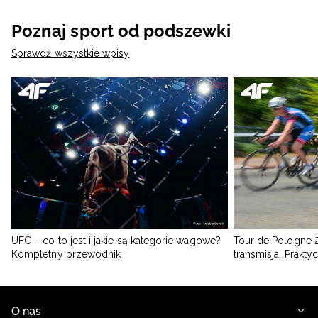
Poznaj sport od podszewki
Sprawdź wszystkie wpisy
UFC – co to jest i jakie są kategorie wagowe?
Tour de Pologne 2
Kompletny przewodnik
transmisja. Prakt
O nas