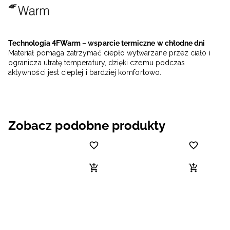
Technologia 4FWarm – wsparcie termiczne w chłodne dni
Materiał pomaga zatrzymać ciepło wytwarzane przez ciało i
ogranicza utratę temperatury, dzięki czemu podczas
aktywności jest cieplej i bardziej komfortowo.
Zobacz podobne produkty