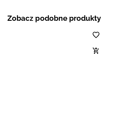
Zobacz podobne produkty