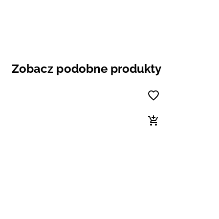
Zobacz podobne produkty