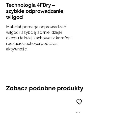
Technologia 4FDry –
szybkie odprowadzanie
wilgoci
Materiał pomaga odprowadzać
wilgoć i szybciej schnie, dzięki
czemu łatwiej zachowasz komfort
i uczucie suchości podczas
aktywności.
Zobacz podobne produkty