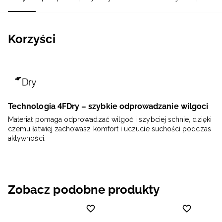
Korzyści
Technologia 4FDry – szybkie odprowadzanie wilgoci
Materiał pomaga odprowadzać wilgoć i szybciej schnie, dzięki
czemu łatwiej zachowasz komfort i uczucie suchości podczas
aktywności.
Zobacz podobne produkty