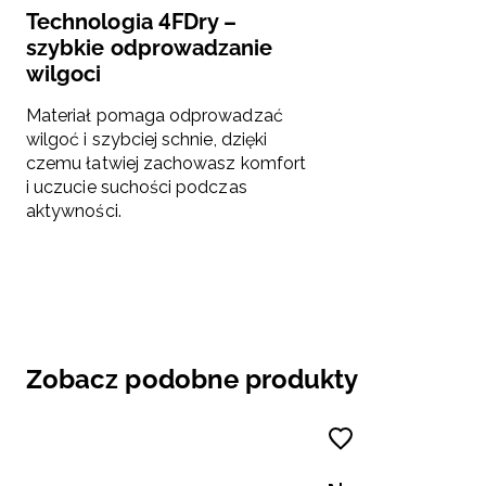
Technologia 4FDry –
szybkie odprowadzanie
wilgoci
Materiał pomaga odprowadzać
wilgoć i szybciej schnie, dzięki
czemu łatwiej zachowasz komfort
i uczucie suchości podczas
aktywności.
Zobacz podobne produkty