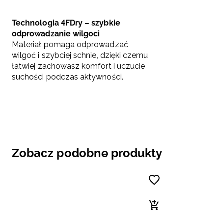
Technologia 4FDry – szybkie
odprowadzanie wilgoci
Materiał pomaga odprowadzać
wilgoć i szybciej schnie, dzięki czemu
łatwiej zachowasz komfort i uczucie
suchości podczas aktywności.
Zobacz podobne produkty