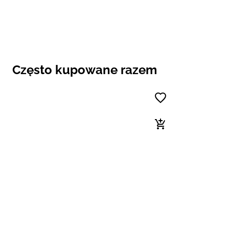
Często kupowane razem