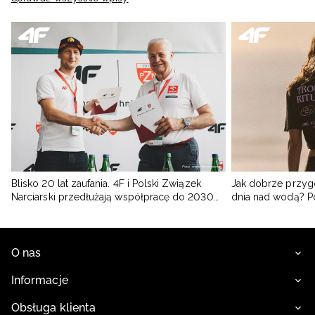
Blisko 20 lat zaufania. 4F i Polski Związek
Jak dobrze przyg
Narciarski przedłużają współpracę do 2030
dnia nad wodą? 
roku
O nas
Informacje
Obsługa klienta