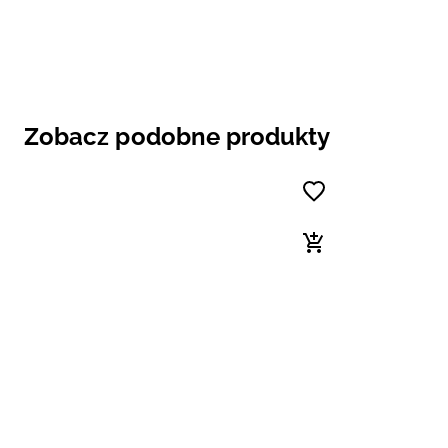
Zobacz podobne produkty