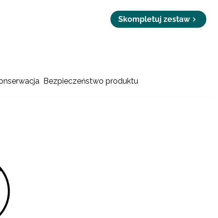
Skompletuj zestaw
konserwacja
Bezpieczeństwo produktu