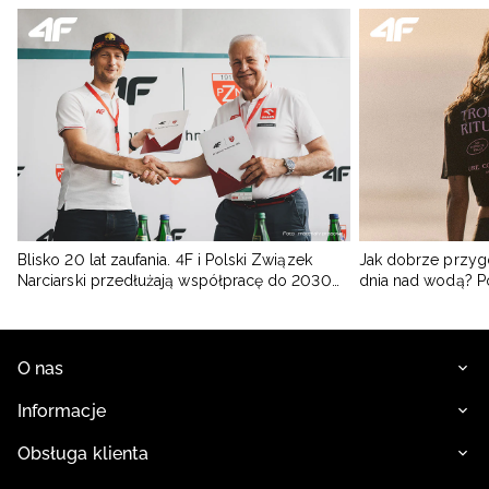
Blisko 20 lat zaufania. 4F i Polski Związek
Jak dobrze przyg
Narciarski przedłużają współpracę do 2030
dnia nad wodą? 
roku
O nas
Informacje
Obsługa klienta