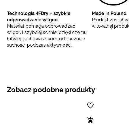
Technologia 4FDry – szybkie
Made in Poland
odprowadzanie wilgoci
Produkt został w
Materiał pomaga odprowadzać
w lokalnej produkc
wilgoć i szybciej schnie, dzięki czemu
łatwiej zachowasz komfort i uczucie
suchości podczas aktywności.
Zobacz podobne produkty