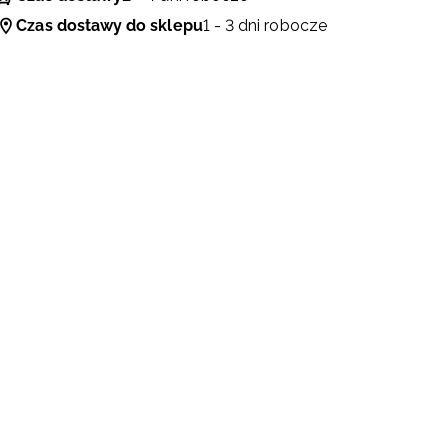
Czas dostawy do sklepu
1 - 3 dni robocze