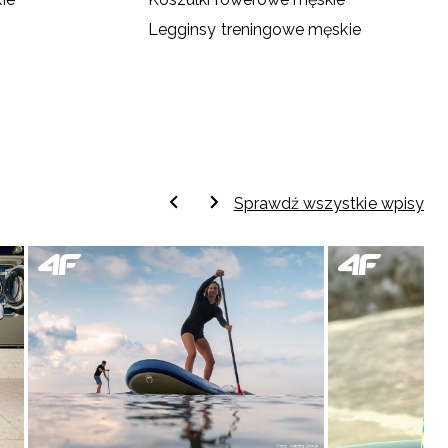
Legginsy treningowe męskie
Sprawdź wszystkie wpisy