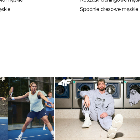
skie
Spodnie dresowe męskie