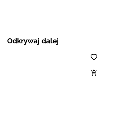
Odkrywaj dalej