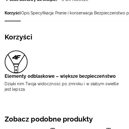
Korzyści
Opis
Specyfikacja
Pranie i konserwacja
Bezpieczeństwo p
Korzyści
Elementy odblaskowe – większe bezpieczeństwo
Dzięki nim Twoja widoczność po zmroku i w słabym świetle
jest lepsza.
Zobacz podobne produkty