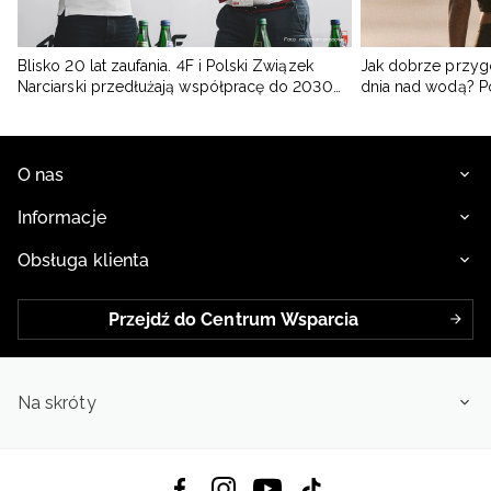
Blisko 20 lat zaufania. 4F i Polski Związek
Jak dobrze przyg
Narciarski przedłużają współpracę do 2030
dnia nad wodą? 
roku
O nas
Informacje
Obsługa klienta
Przejdź do Centrum Wsparcia
Na skróty