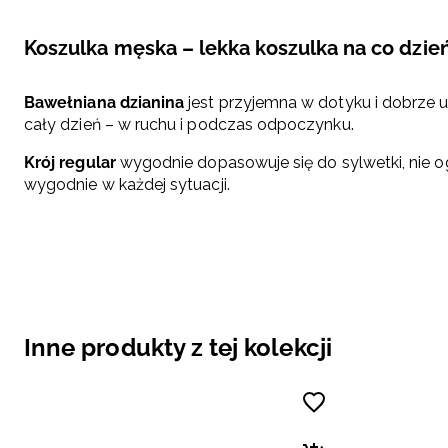
Koszulka męska – lekka koszulka na co dzie
Bawełniana dzianina
jest przyjemna w dotyku i dobrze u
cały dzień – w ruchu i podczas odpoczynku.
Krój regular
wygodnie dopasowuje się do sylwetki, nie 
wygodnie w każdej sytuacji.
Inne produkty z tej kolekcji