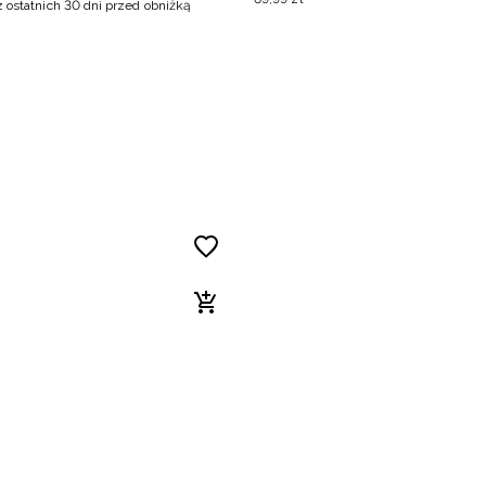
z ostatnich 30 dni przed obniżką