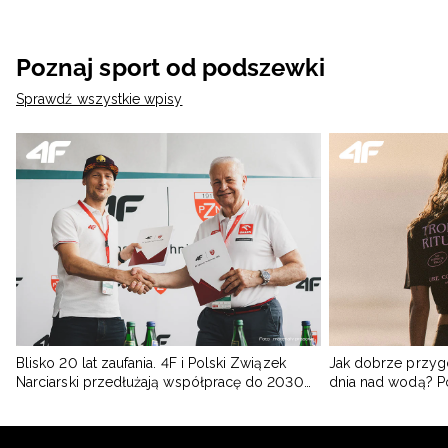
Poznaj sport od podszewki
Sprawdź wszystkie wpisy
Blisko 20 lat zaufania. 4F i Polski Związek
Jak dobrze przyg
Narciarski przedłużają współpracę do 2030
dnia nad wodą? 
roku