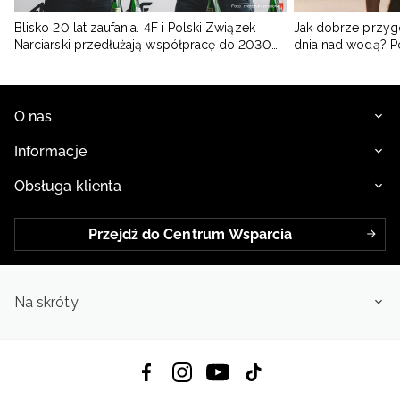
Blisko 20 lat zaufania. 4F i Polski Związek
Jak dobrze przyg
Narciarski przedłużają współpracę do 2030
dnia nad wodą? 
roku
O nas
Informacje
Obsługa klienta
Przejdź do Centrum Wsparcia
Na skróty