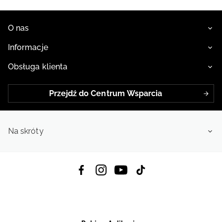
O nas
Informacje
Obsługa klienta
Przejdź do Centrum Wsparcia
Na skróty