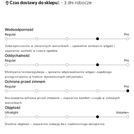
Czas dostawy do sklepu
1 - 3 dni robocze
Zabezpieczenie w zmiennych warunkach – spowalnia wnikanie wilgoci i
zapewnia suchość w czasie opadów.
Efektywna termoregulacja – sprawne odprowadzanie wilgoci zapobiega
przegrzewaniu w trakcie dynamicznych aktywności.
Niezawodna ochrona przed chłodem – zapewnia komfort i ciepło w zimowych
warunkach.
Średnia objętość – zapewnia izolację bez nadmiernego obciążenia.