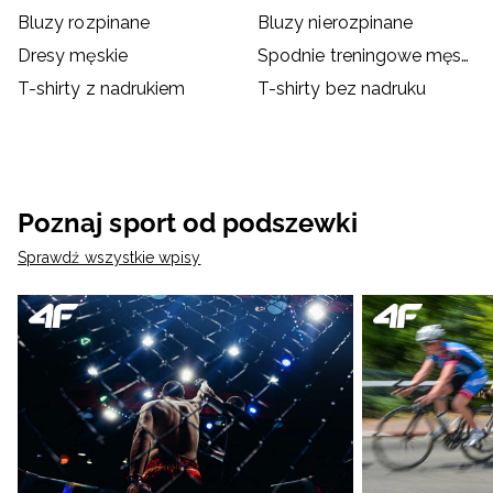
Bluzy rozpinane
Bluzy nierozpinane
Dresy męskie
Spodnie treningowe męskie
T-shirty z nadrukiem
T-shirty bez nadruku
Poznaj sport od podszewki
Sprawdź wszystkie wpisy