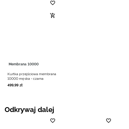
Membrana 10000
Kurtka przejściowa membrana
10000 męska - czarna
499
,
99
zł
Odkrywaj dalej