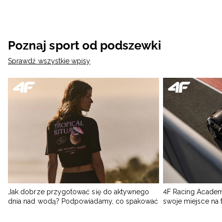
Poznaj sport od podszewki
Sprawdź wszystkie wpisy
Jak dobrze przygotować się do aktywnego
4F Racing Academ
dnia nad wodą? Podpowiadamy, co spakować
swoje miejsce na 