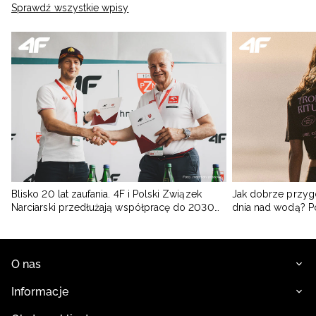
Sprawdź wszystkie wpisy
Blisko 20 lat zaufania. 4F i Polski Związek
Jak dobrze przyg
Narciarski przedłużają współpracę do 2030
dnia nad wodą? 
roku
O nas
Informacje