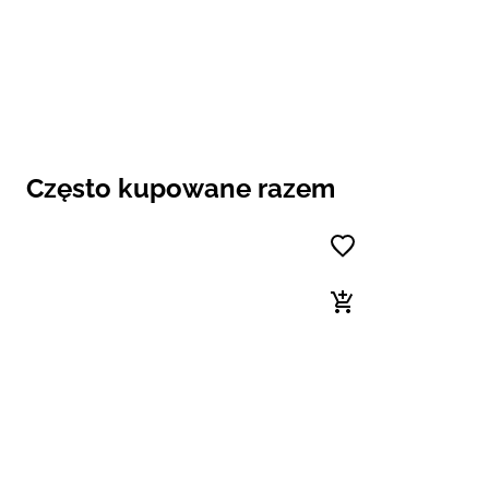
Często kupowane razem