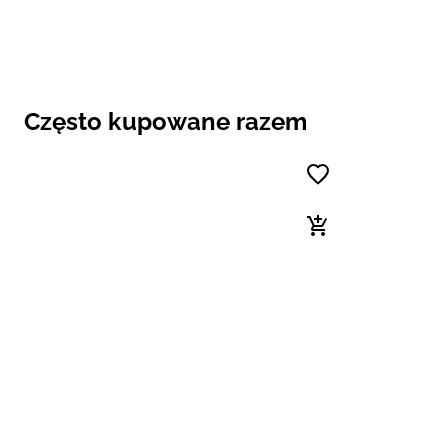
Często kupowane razem