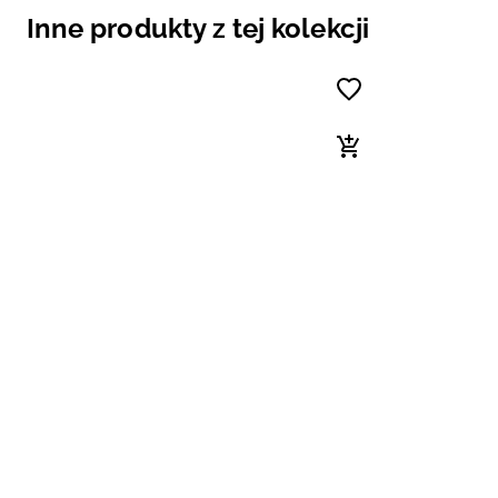
Inne produkty z tej kolekcji