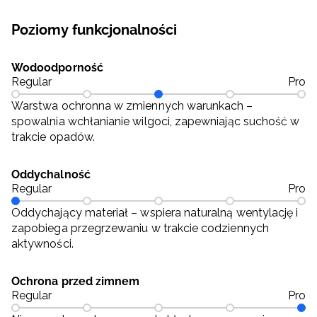
Poziomy funkcjonalności
Wodoodporność
Regular
Pro
Warstwa ochronna w zmiennych warunkach –
spowalnia wchłanianie wilgoci, zapewniając suchość w
trakcie opadów.
Oddychalność
Regular
Pro
Oddychający materiał – wspiera naturalną wentylację i
zapobiega przegrzewaniu w trakcie codziennych
aktywności.
Ochrona przed zimnem
Regular
Pro