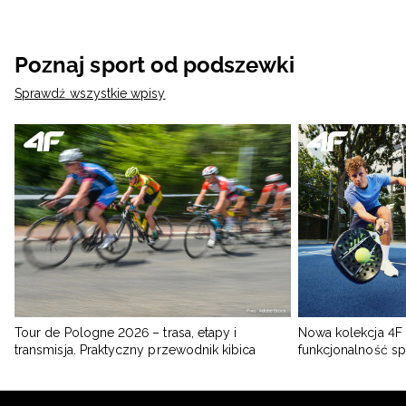
Poznaj sport od podszewki
Sprawdź wszystkie wpisy
Tour de Pologne 2026 – trasa, etapy i
Nowa kolekcja 4F 
transmisja. Praktyczny przewodnik kibica
funkcjonalność s