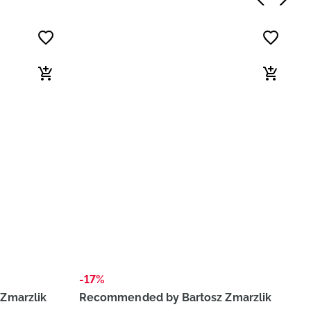
-17%
Zmarzlik
Recommended by Bartosz Zmarzlik
-