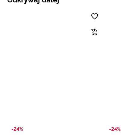
-24%
-24%