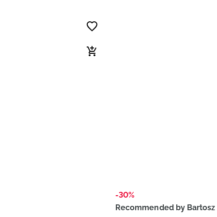
-30%
Recommended by Bartosz 