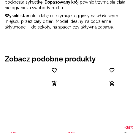
podkreśla sylwetkę.
Dopasowany krój
pewnie trzyma się ciała i
nie ogranicza swobody ruchu.
Wysoki stan
otula talię i utrzymuje legginsy na właściwym
miejscu przez cały dzień. Model idealny na codzienne
aktywności – do szkoły, na spacer czy aktywną zabawę.
Zobacz podobne produkty
-25%