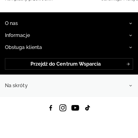
O nas
Informacje
Obsługa klienta
Przejdź do Centrum Wsparcia
Na skróty