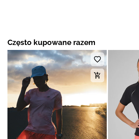
Często kupowane razem