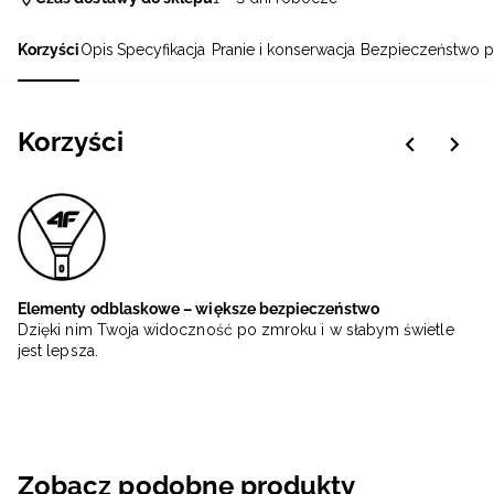
Korzyści
Opis
Specyfikacja
Pranie i konserwacja
Bezpieczeństwo p
Korzyści
Elementy odblaskowe – większe bezpieczeństwo
Dzięki nim Twoja widoczność po zmroku i w słabym świetle
jest lepsza.
Zobacz podobne produkty