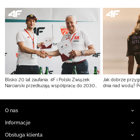
Blisko 20 lat zaufania. 4F i Polski Związek
Jak dobrze przyg
Narciarski przedłużają współpracę do 2030
dnia nad wodą? 
roku
O nas
Informacje
Obsługa klienta