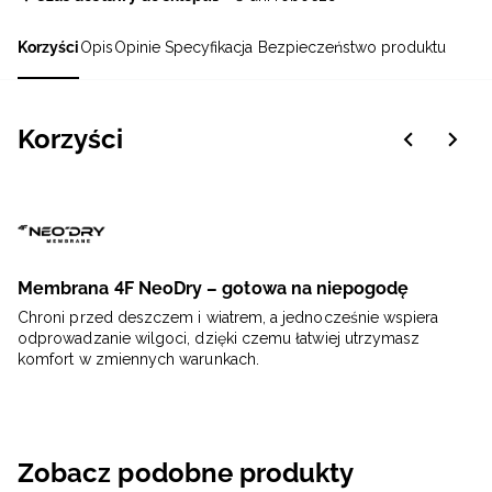
Korzyści
Opis
Opinie
Specyfikacja
Bezpieczeństwo produktu
Korzyści
Membrana 4F NeoDry – gotowa na niepogodę
Chroni przed deszczem i wiatrem, a jednocześnie wspiera
odprowadzanie wilgoci, dzięki czemu łatwiej utrzymasz
komfort w zmiennych warunkach.
Zobacz podobne produkty