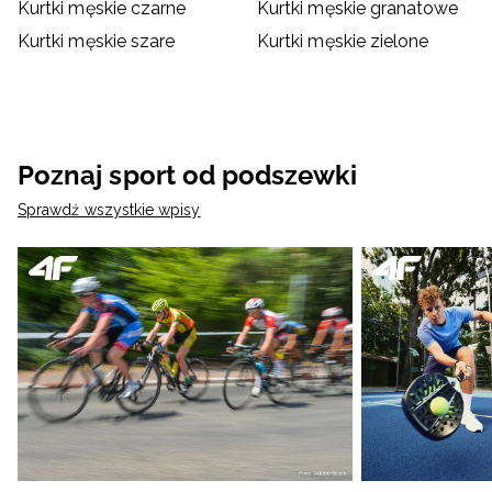
Kurtki męskie czarne
Kurtki męskie granatowe
Kurtki męskie szare
Kurtki męskie zielone
Poznaj sport od podszewki
Sprawdź wszystkie wpisy