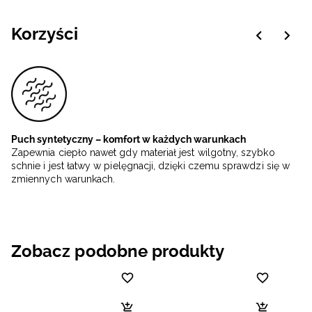
Korzyści
Puch syntetyczny – komfort w każdych warunkach
Zapewnia ciepło nawet gdy materiał jest wilgotny, szybko
schnie i jest łatwy w pielęgnacji, dzięki czemu sprawdzi się w
zmiennych warunkach.
Zobacz podobne produkty