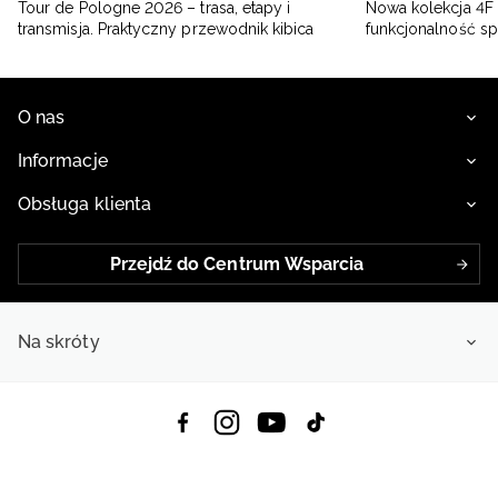
Tour de Pologne 2026 – trasa, etapy i
Nowa kolekcja 4F 
transmisja. Praktyczny przewodnik kibica
funkcjonalność s
O nas
Informacje
Obsługa klienta
Przejdź do Centrum Wsparcia
Na skróty