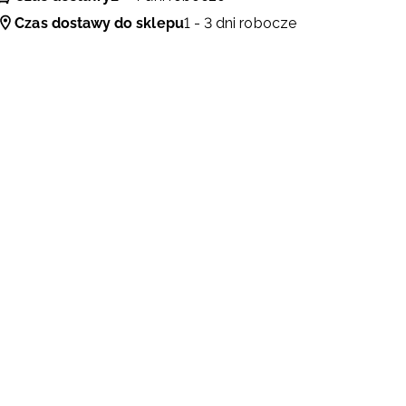
Czas dostawy do sklepu
1 - 3 dni robocze