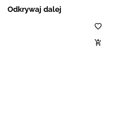
Odkrywaj dalej