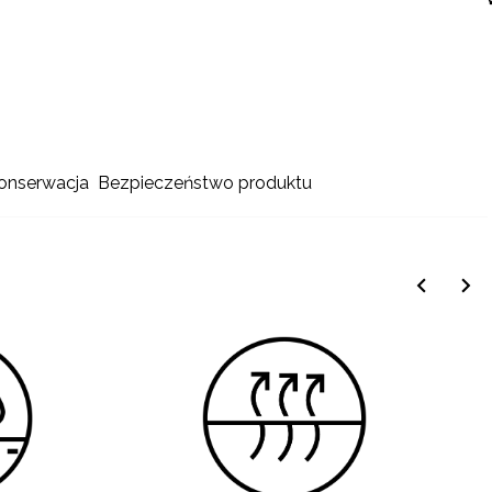
konserwacja
Bezpieczeństwo produktu