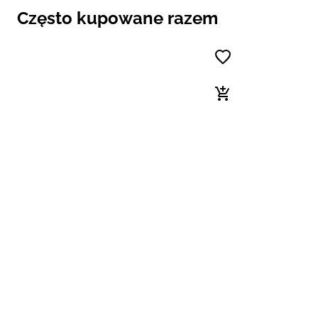
Często kupowane razem