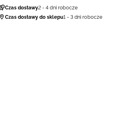
Czas dostawy
2 - 4 dni robocze
Czas dostawy do sklepu
1 - 3 dni robocze